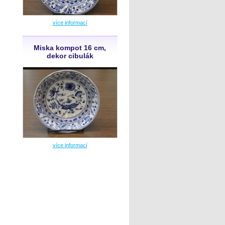
více informací
Miska kompot 16 cm,
dekor cibulák
více informací