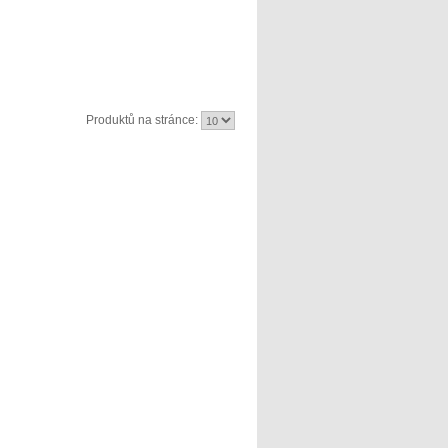
Produktů na stránce: