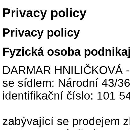
Privacy policy
Privacy policy
Fyzická osoba podnikaj
DARMAR HNILIČKOVÁ 
se sídlem: Národní 43/3
identifikační číslo: 101 5
zabývající se prodejem z