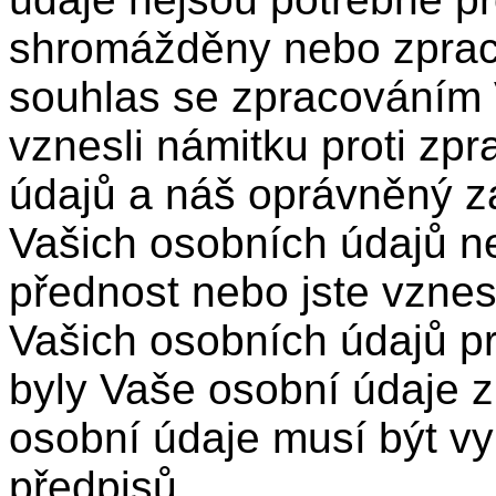
shromážděny nebo zpracov
souhlas se zpracováním V
vznesli námitku proti zp
údajů a náš oprávněný z
Vašich osobních údajů 
přednost nebo jste vznes
Vašich osobních údajů pr
byly Vaše osobní údaje z
osobní údaje musí být v
předpisů.